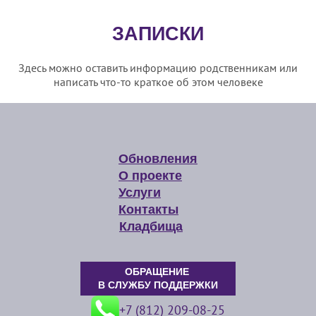
ЗАПИСКИ
Здесь можно оставить информацию родственникам или
написать что-то краткое об этом человеке
Обновления
О проекте
Услуги
Контакты
Кладбища
ОБРАЩЕНИЕ
В СЛУЖБУ ПОДДЕРЖКИ
+7 (812) 209-08-25