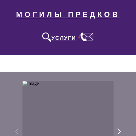
МОГИЛЫ ПРЕДКОВ
0
УСЛУГИ