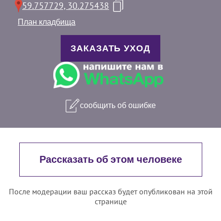
59.757729, 30.275438
План кладбища
ЗАКАЗАТЬ УХОД
сообщить об ошибке
Рассказать об этом человеке
После модерации ваш рассказ будет опубликован на этой
странице