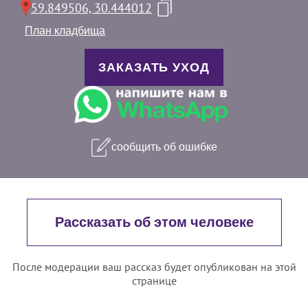
59.849506, 30.444012
План кладбища
ЗАКАЗАТЬ УХОД
сообщить об ошибке
Рассказать об этом человеке
После модерации ваш рассказ будет опубликован на этой
странице