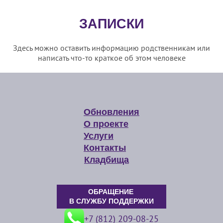
ЗАПИСКИ
Здесь можно оставить информацию родственникам или
написать что-то краткое об этом человеке
Обновления
О проекте
Услуги
Контакты
Кладбища
ОБРАЩЕНИЕ
В СЛУЖБУ ПОДДЕРЖКИ
+7 (812) 209-08-25