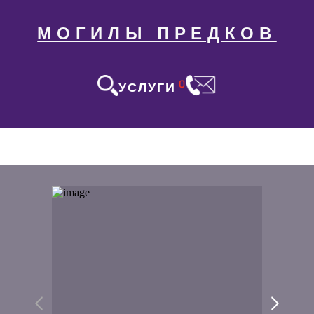
МОГИЛЫ ПРЕДКОВ
0
УСЛУГИ