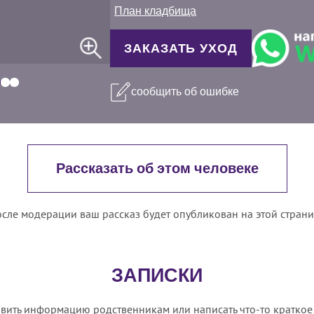
План кладбища
ЗАКАЗАТЬ УХОД
сообщить об ошибке
Рассказать об этом человеке
сле модерации ваш рассказ будет опубликован на этой стран
ЗАПИСКИ
вить информацию родственникам или написать что-то краткое