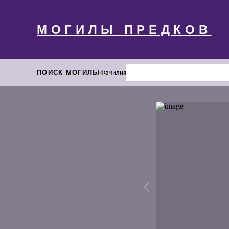
МОГИЛЫ ПРЕДКОВ
ПОИСК МОГИЛЫ
Фамилия