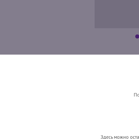
По
Здесь можно оста