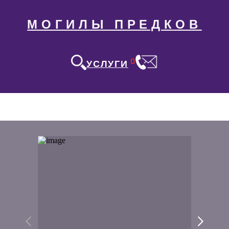
МОГИЛЫ ПРЕДКОВ
0
УСЛУГИ