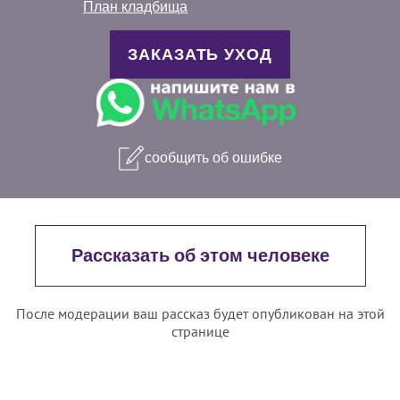
План кладбища
ЗАКАЗАТЬ УХОД
сообщить об ошибке
Рассказать об этом человеке
После модерации ваш рассказ будет опубликован на этой
странице