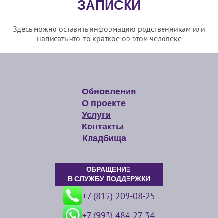
ЗАПИСКИ
Здесь можно оставить информацию родственникам или
написать что-то краткое об этом человеке
Обновления
О проекте
Услуги
Контакты
Кладбища
ОБРАЩЕНИЕ
В СЛУЖБУ ПОДДЕРЖКИ
+7 (812) 209-08-25
+7 (993) 484-27-34