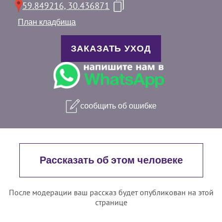
59.849216, 30.436871
План кладбища
ЗАКАЗАТЬ УХОД
сообщить об ошибке
Рассказать об этом человеке
После модерации ваш рассказ будет опубликован на этой
странице