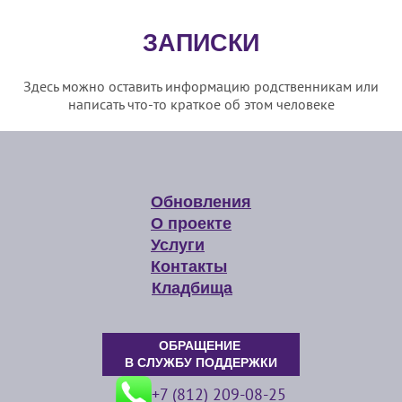
ЗАПИСКИ
Здесь можно оставить информацию родственникам или
написать что-то краткое об этом человеке
Обновления
О проекте
Услуги
Контакты
Кладбища
ОБРАЩЕНИЕ
В СЛУЖБУ ПОДДЕРЖКИ
+7 (812) 209-08-25