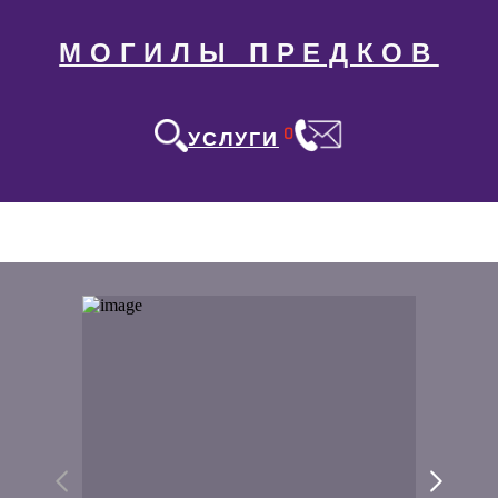
МОГИЛЫ ПРЕДКОВ
0
УСЛУГИ