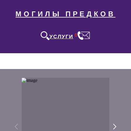
МОГИЛЫ ПРЕДКОВ
0
УСЛУГИ