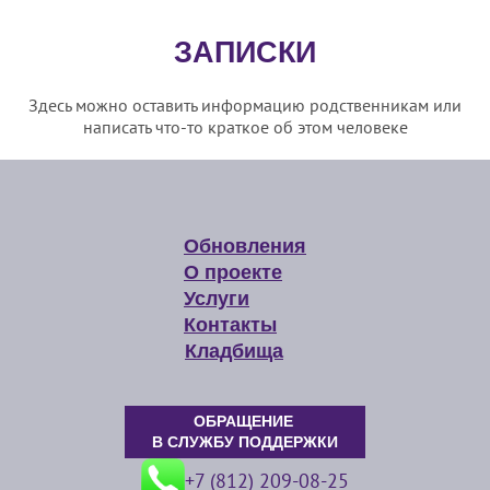
ЗАПИСКИ
Здесь можно оставить информацию родственникам или
написать что-то краткое об этом человеке
Обновления
О проекте
Услуги
Контакты
Кладбища
ОБРАЩЕНИЕ
В СЛУЖБУ ПОДДЕРЖКИ
+7 (812) 209-08-25