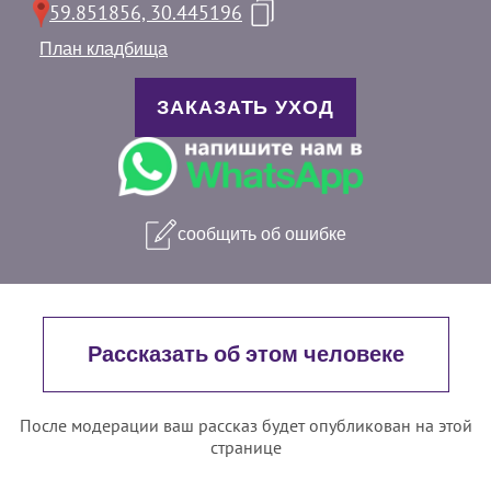
59.851856, 30.445196
План кладбища
ЗАКАЗАТЬ УХОД
сообщить об ошибке
Рассказать об этом человеке
После модерации ваш рассказ будет опубликован на этой
странице