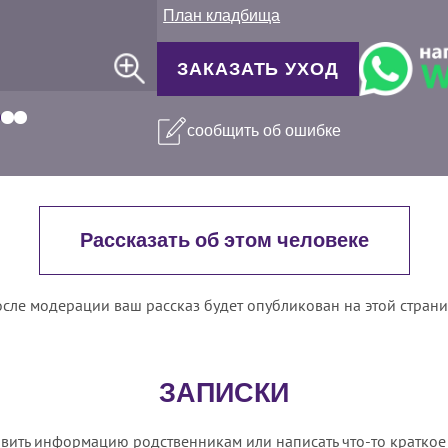
План кладбища
ЗАКАЗАТЬ УХОД
сообщить об ошибке
Рассказать об этом человеке
сле модерации ваш рассказ будет опубликован на этой стран
ЗАПИСКИ
вить информацию родственникам или написать что-то краткое