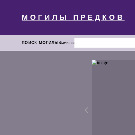
МОГИЛЫ ПРЕДКОВ
ПОИСК МОГИЛЫ
Фамилия