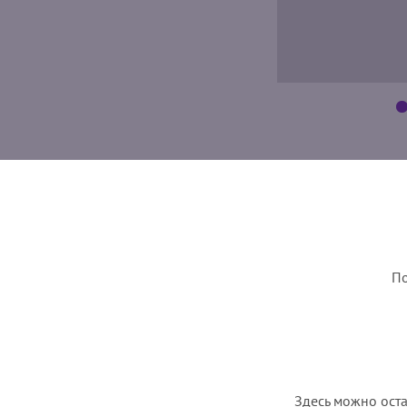
По
Здесь можно оста