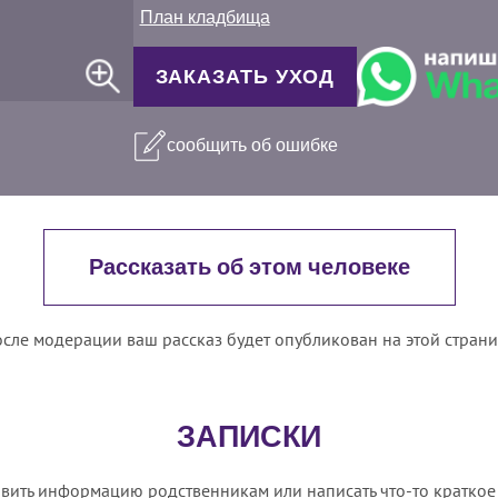
План кладбища
ЗАКАЗАТЬ УХОД
сообщить об ошибке
Рассказать об этом человеке
сле модерации ваш рассказ будет опубликован на этой стран
ЗАПИСКИ
вить информацию родственникам или написать что-то краткое