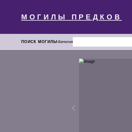
МОГИЛЫ ПРЕДКОВ
ПОИСК МОГИЛЫ
Фамилия