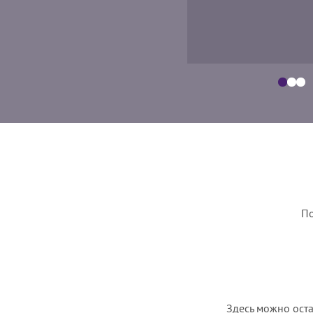
По
Здесь можно оста