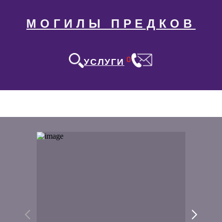
МОГИЛЫ ПРЕДКОВ
0
УСЛУГИ