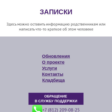
ЗАПИСКИ
Здесь можно оставить информацию родственникам или
написать что-то краткое об этом человеке
Обновления
О проекте
Услуги
Контакты
Кладбища
ОБРАЩЕНИЕ
В СЛУЖБУ ПОДДЕРЖКИ
+7 (812) 209-08-25