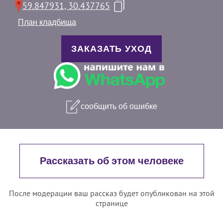
59.847931, 30.437765
План кладбища
ЗАКАЗАТЬ УХОД
сообщить об ошибке
Рассказать об этом человеке
После модерации ваш рассказ будет опубликован на этой
странице