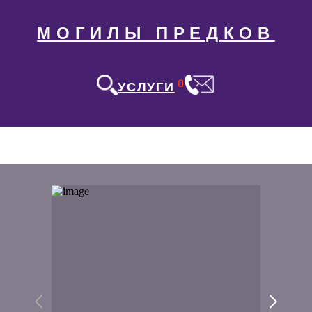
МОГИЛЫ ПРЕДКОВ
0
УСЛУГИ