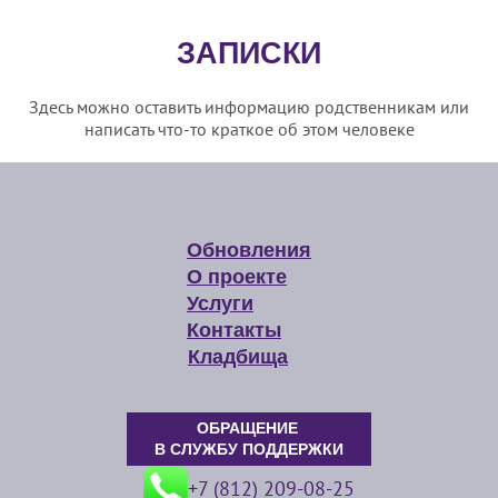
ЗАПИСКИ
Здесь можно оставить информацию родственникам или
написать что-то краткое об этом человеке
Обновления
О проекте
Услуги
Контакты
Кладбища
ОБРАЩЕНИЕ
В СЛУЖБУ ПОДДЕРЖКИ
+7 (812) 209-08-25