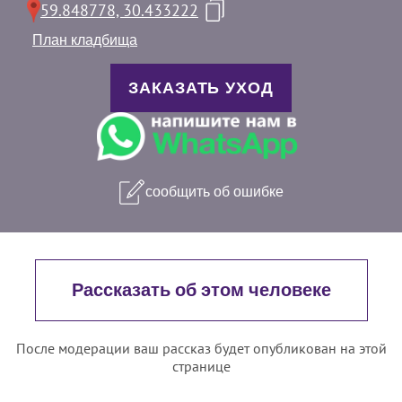
59.848778, 30.433222
План кладбища
ЗАКАЗАТЬ УХОД
сообщить об ошибке
Рассказать об этом человеке
После модерации ваш рассказ будет опубликован на этой
странице