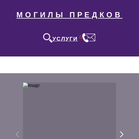
МОГИЛЫ ПРЕДКОВ
0
УСЛУГИ