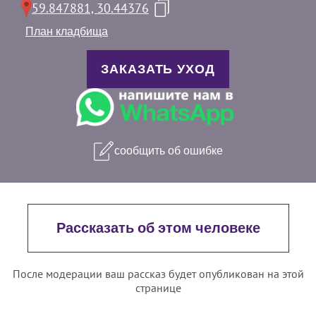
59.847881, 30.44376
План кладбища
ЗАКАЗАТЬ УХОД
сообщить об ошибке
Рассказать об этом человеке
После модерации ваш рассказ будет опубликован на этой
странице