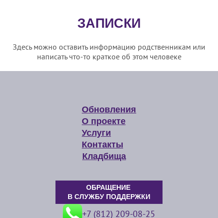
ЗАПИСКИ
Здесь можно оставить информацию родственникам или
написать что-то краткое об этом человеке
Обновления
О проекте
Услуги
Контакты
Кладбища
ОБРАЩЕНИЕ
В СЛУЖБУ ПОДДЕРЖКИ
+7 (812) 209-08-25