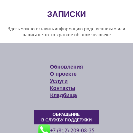
ЗАПИСКИ
Здесь можно оставить информацию родственникам или
написать что-то краткое об этом человеке
Обновления
О проекте
Услуги
Контакты
Кладбища
ОБРАЩЕНИЕ
В СЛУЖБУ ПОДДЕРЖКИ
+7 (812) 209-08-25