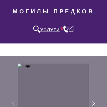
МОГИЛЫ ПРЕДКОВ
0
УСЛУГИ