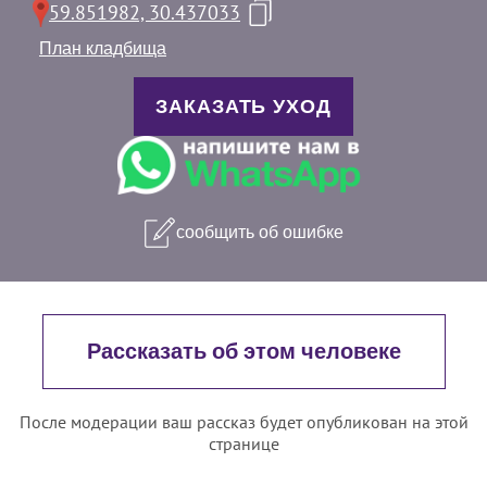
59.851982, 30.437033
План кладбища
ЗАКАЗАТЬ УХОД
сообщить об ошибке
Рассказать об этом человеке
После модерации ваш рассказ будет опубликован на этой
странице