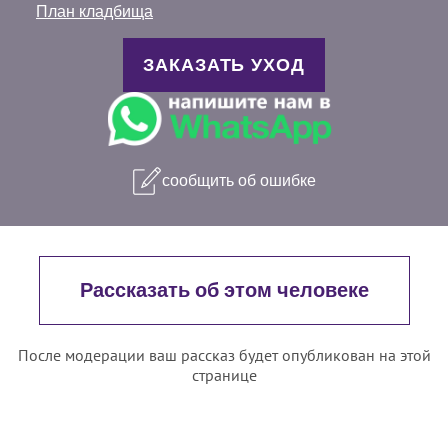
План кладбища
ЗАКАЗАТЬ УХОД
сообщить об ошибке
Рассказать об этом человеке
После модерации ваш рассказ будет опубликован на этой
странице