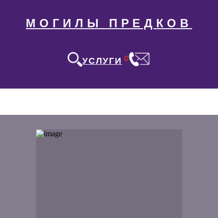
МОГИЛЫ ПРЕДКОВ
0
УСЛУГИ