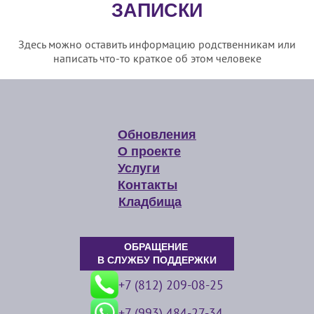
ЗАПИСКИ
Здесь можно оставить информацию родственникам или
написать что-то краткое об этом человеке
Обновления
О проекте
Услуги
Контакты
Кладбища
ОБРАЩЕНИЕ
В СЛУЖБУ ПОДДЕРЖКИ
+7 (812) 209-08-25
+7 (993) 484-27-34