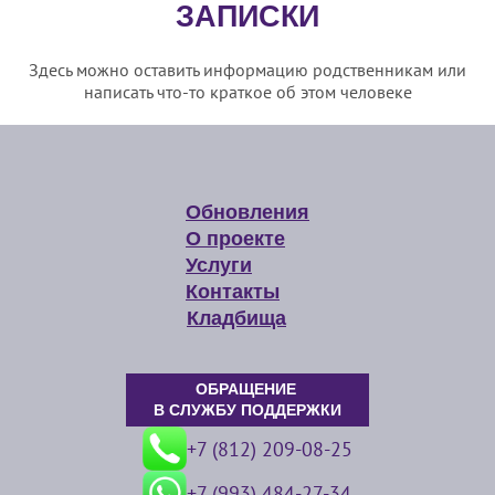
ЗАПИСКИ
Здесь можно оставить информацию родственникам или
написать что-то краткое об этом человеке
Обновления
О проекте
Услуги
Контакты
Кладбища
ОБРАЩЕНИЕ
В СЛУЖБУ ПОДДЕРЖКИ
+7 (812) 209-08-25
+7 (993) 484-27-34