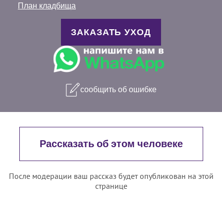
План кладбища
ЗАКАЗАТЬ УХОД
сообщить об ошибке
Рассказать об этом человеке
После модерации ваш рассказ будет опубликован на этой
странице