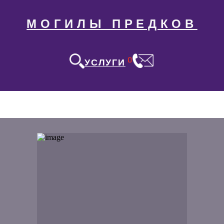
МОГИЛЫ ПРЕДКОВ
0
УСЛУГИ