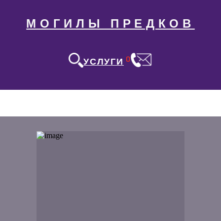
МОГИЛЫ ПРЕДКОВ
0
УСЛУГИ