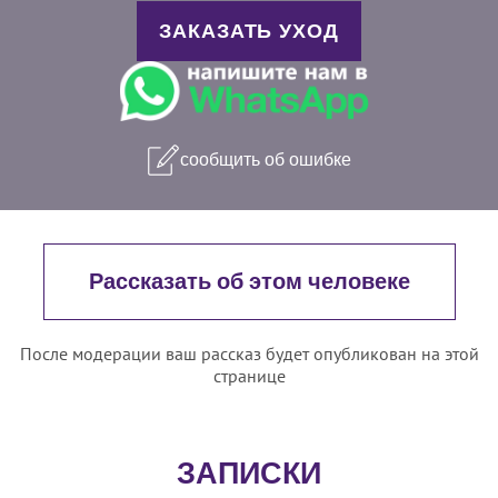
ЗАКАЗАТЬ УХОД
сообщить об ошибке
Рассказать об этом человеке
После модерации ваш рассказ будет опубликован на этой
странице
ЗАПИСКИ