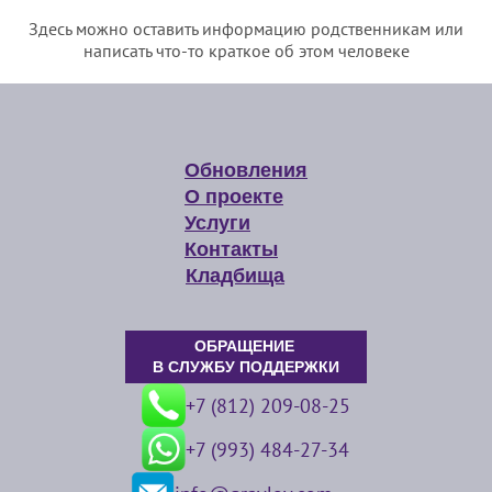
Здесь можно оставить информацию родственникам или
написать что-то краткое об этом человеке
Обновления
О проекте
Услуги
Контакты
Кладбища
ОБРАЩЕНИЕ
В СЛУЖБУ ПОДДЕРЖКИ
+7 (812) 209-08-25
+7 (993) 484-27-34