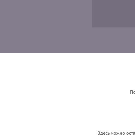
По
Здесь можно оста