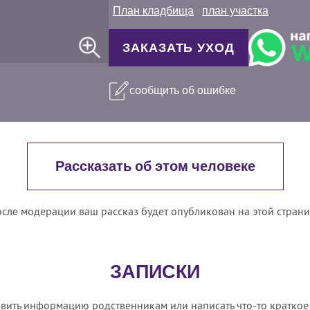
План кладбища
план участка
ЗАКАЗАТЬ УХОД
сообщить об ошибке
Рассказать об этом человеке
сле модерации ваш рассказ будет опубликован на этой стран
ЗАПИСКИ
вить информацию родственникам или написать что-то краткое