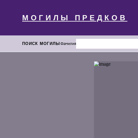
МОГИЛЫ ПРЕДКОВ
ПОИСК МОГИЛЫ
Фамилия