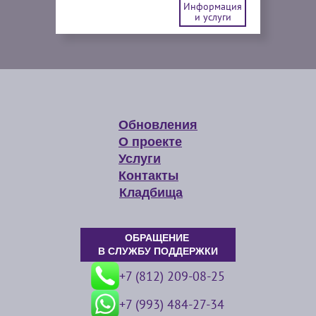
Информация
и услуги
Обновления
О проекте
Услуги
Контакты
Кладбища
ОБРАЩЕНИЕ
В СЛУЖБУ ПОДДЕРЖКИ
+7 (812) 209-08-25
+7 (993) 484-27-34