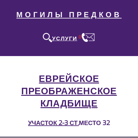
МОГИЛЫ ПРЕДКОВ
0
УСЛУГИ
ЕВРЕЙСКОЕ
ПРЕОБРАЖЕНСКОЕ
КЛАДБИЩЕ
УЧАСТОК 2-3 СТ.
МЕСТО 32