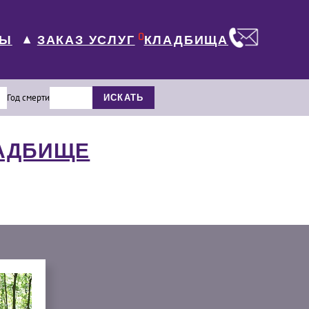
0
ЛЫ
КЛАДБИЩА
ЗАКАЗ УСЛУГ
▼
Год смерти
ИСКАТЬ
ЛАДБИЩЕ