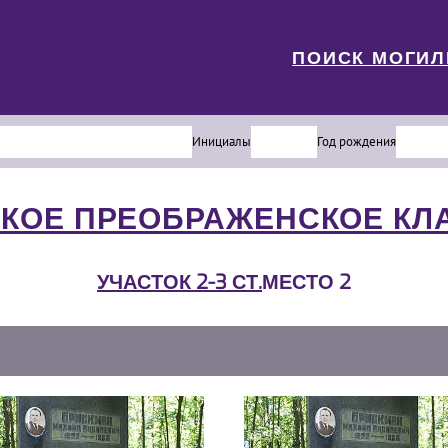
ПОИСК МОГИ
Инициалы
Год рождения
КОЕ ПРЕОБРАЖЕНСКОЕ К
УЧАСТОК 2-3 СТ.
МЕСТО 2