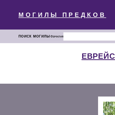
МОГИЛЫ ПРЕДКОВ
ПОИСК МОГИЛЫ
Фамилия
ЕВРЕЙС