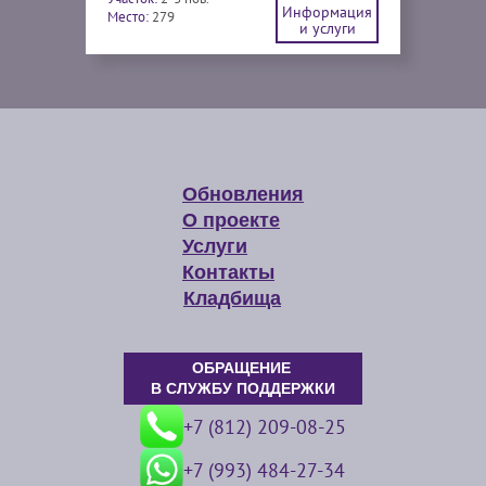
Информация
Место:
279
и услуги
Обновления
О проекте
Услуги
Контакты
Кладбища
ОБРАЩЕНИЕ
В СЛУЖБУ ПОДДЕРЖКИ
+7 (812) 209-08-25
+7 (993) 484-27-34