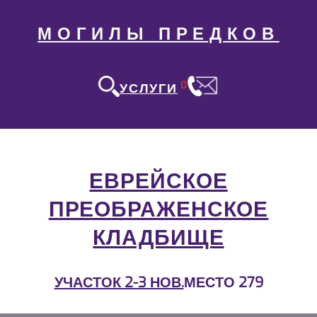
МОГИЛЫ ПРЕДКОВ
0
УСЛУГИ
ЕВРЕЙСКОЕ
ПРЕОБРАЖЕНСКОЕ
КЛАДБИЩЕ
УЧАСТОК 2-3 НОВ.
МЕСТО 279