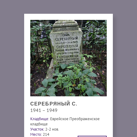
СЕРЕБРЯНЫЙ С.
1941 – 1949
Кладбище:
Еврейское Преображенское
кладбище
Участок:
2-2 нов.
Место:
214