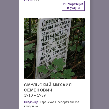
Информация
и услуги
СМУЛЬСКИЙ МИХАИЛ
СЕМЕНОВИЧ
1910 – 1989
Кладбище:
Еврейское Преображенское
кладбище