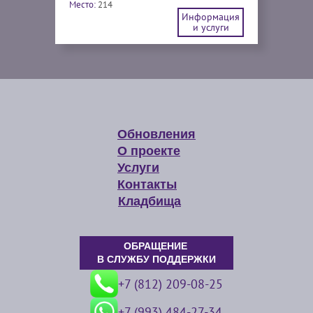
Место:
214
Информация
и услуги
Обновления
О проекте
Услуги
Контакты
Кладбища
ОБРАЩЕНИЕ
В СЛУЖБУ ПОДДЕРЖКИ
+7 (812) 209-08-25
+7 (993) 484-27-34