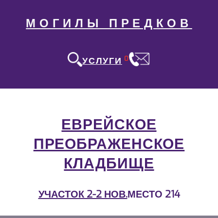
МОГИЛЫ ПРЕДКОВ
0
УСЛУГИ
ЕВРЕЙСКОЕ
ПРЕОБРАЖЕНСКОЕ
КЛАДБИЩЕ
УЧАСТОК 2-2 НОВ.
МЕСТО 214