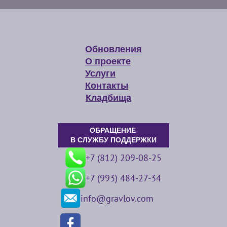
Обновления
О проекте
Услуги
Контакты
Кладбища
ОБРАЩЕНИЕ
В СЛУЖБУ ПОДДЕРЖКИ
+7 (812) 209-08-25
+7 (993) 484-27-34
info@gravlov.com