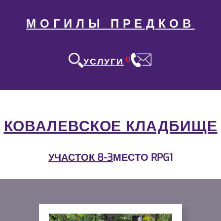
МОГИЛЫ ПРЕДКОВ
0
УСЛУГИ
КОВАЛЕВСКОЕ КЛАДБИЩЕ
УЧАСТОК 8-3
МЕСТО RPG1