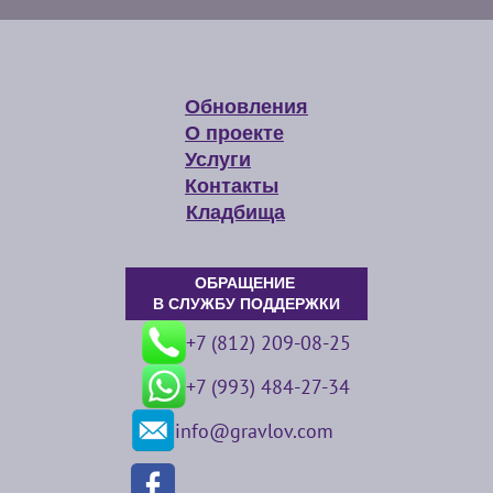
Обновления
О проекте
Услуги
Контакты
Кладбища
ОБРАЩЕНИЕ
В СЛУЖБУ ПОДДЕРЖКИ
+7 (812) 209-08-25
+7 (993) 484-27-34
info@gravlov.com