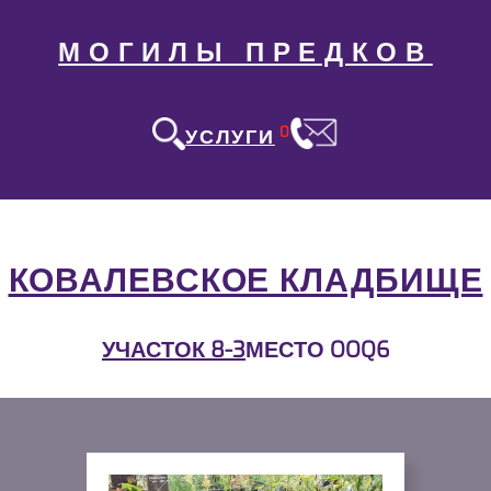
МОГИЛЫ ПРЕДКОВ
0
УСЛУГИ
КОВАЛЕВСКОЕ КЛАДБИЩЕ
УЧАСТОК 8-3
МЕСТО OOQ6