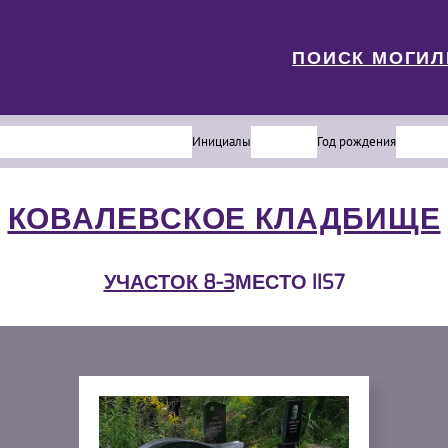
ПОИСК МОГИ
Инициалы
Год рождения
КОВАЛЕВСКОЕ КЛАДБИЩЕ
УЧАСТОК 8-3
МЕСТО IIS7