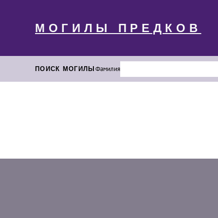
МОГИЛЫ ПРЕДКОВ
ПОИСК МОГИЛЫ
Фамилия