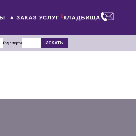
0
ЛЫ
КЛАДБИЩА
ЗАКАЗ УСЛУГ
▼
Год смерти
ИСКАТЬ