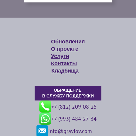
Обновления
О проекте
Услуги
Контакты
Кладбища
ОБРАЩЕНИЕ
В СЛУЖБУ ПОДДЕРЖКИ
+7 (812) 209-08-25
+7 (993) 484-27-34
info@gravlov.com