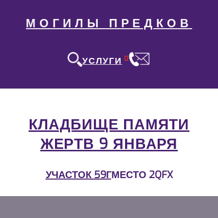
МОГИЛЫ ПРЕДКОВ
0
УСЛУГИ
КЛАДБИЩЕ ПАМЯТИ
ЖЕРТВ 9 ЯНВАРЯ
УЧАСТОК 59Г
МЕСТО 2QFX