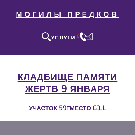
МОГИЛЫ ПРЕДКОВ
0
УСЛУГИ
КЛАДБИЩЕ ПАМЯТИ
ЖЕРТВ 9 ЯНВАРЯ
УЧАСТОК 59Г
МЕСТО G3JL