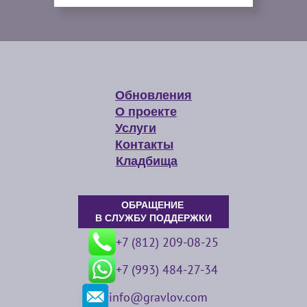
Обновления
О проекте
Услуги
Контакты
Кладбища
ОБРАЩЕНИЕ
В СЛУЖБУ ПОДДЕРЖКИ
+7 (812) 209-08-25
+7 (993) 484-27-34
info@gravlov.com