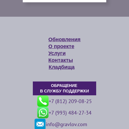
Обновления
О проекте
Услуги
Контакты
Кладбища
ОБРАЩЕНИЕ
В СЛУЖБУ ПОДДЕРЖКИ
+7 (812) 209-08-25
+7 (993) 484-27-34
info@gravlov.com