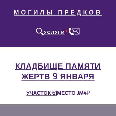
МОГИЛЫ ПРЕДКОВ
0
УСЛУГИ
КЛАДБИЩЕ ПАМЯТИ
ЖЕРТВ 9 ЯНВАРЯ
УЧАСТОК 61
МЕСТО JM4P