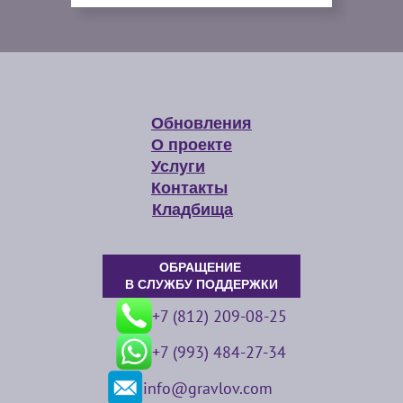
Обновления
О проекте
Услуги
Контакты
Кладбища
ОБРАЩЕНИЕ
В СЛУЖБУ ПОДДЕРЖКИ
+7 (812) 209-08-25
+7 (993) 484-27-34
info@gravlov.com