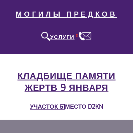
МОГИЛЫ ПРЕДКОВ
0
УСЛУГИ
КЛАДБИЩЕ ПАМЯТИ
ЖЕРТВ 9 ЯНВАРЯ
УЧАСТОК 61
МЕСТО D2KN