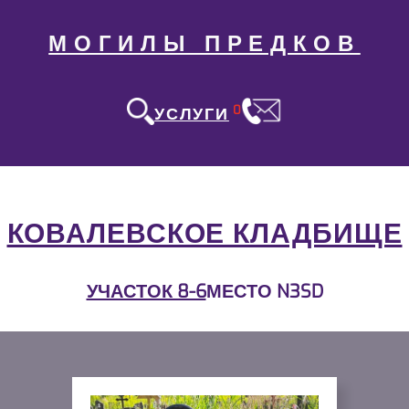
МОГИЛЫ ПРЕДКОВ
0
УСЛУГИ
КОВАЛЕВСКОЕ КЛАДБИЩЕ
УЧАСТОК 8-6
МЕСТО N3SD