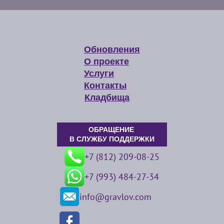
Обновления
О проекте
Услуги
Контакты
Кладбища
ОБРАЩЕНИЕ
В СЛУЖБУ ПОДДЕРЖКИ
+7 (812) 209-08-25
+7 (993) 484-27-34
info@gravlov.com