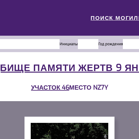
ПОИСК МОГИ
Инициалы
Год рождения
БИЩЕ ПАМЯТИ ЖЕРТВ 9 Я
УЧАСТОК 46
МЕСТО NZ7Y