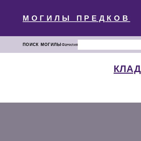
МОГИЛЫ ПРЕДКОВ
ПОИСК МОГИЛЫ
Фамилия
КЛАД