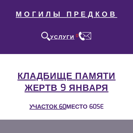
МОГИЛЫ ПРЕДКОВ
0
УСЛУГИ
КЛАДБИЩЕ ПАМЯТИ
ЖЕРТВ 9 ЯНВАРЯ
УЧАСТОК 60
МЕСТО 60SE