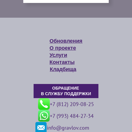
Обновления
О проекте
Услуги
Контакты
Кладбища
ОБРАЩЕНИЕ
В СЛУЖБУ ПОДДЕРЖКИ
+7 (812) 209-08-25
+7 (993) 484-27-34
info@gravlov.com