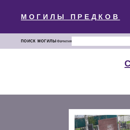
МОГИЛЫ ПРЕДКОВ
ПОИСК МОГИЛЫ
Фамилия