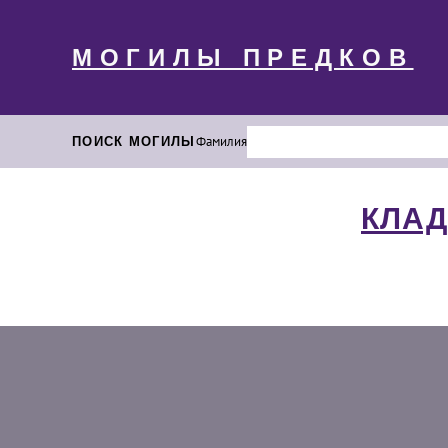
МОГИЛЫ ПРЕДКОВ
ПОИСК МОГИЛЫ
Фамилия
КЛАД