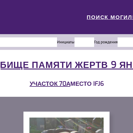
ПОИСК МОГИ
Инициалы
Год рождения
БИЩЕ ПАМЯТИ ЖЕРТВ 9 Я
УЧАСТОК 70А
МЕСТО IFJ6