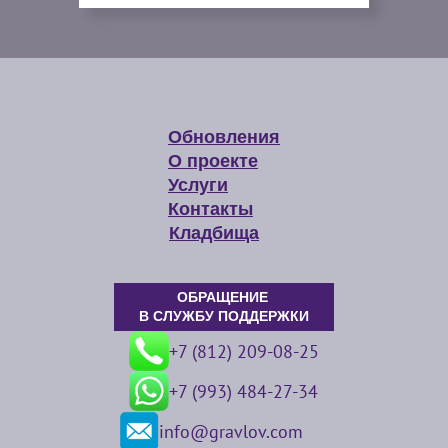
Обновления
О проекте
Услуги
Контакты
Кладбища
ОБРАЩЕНИЕ
В СЛУЖБУ ПОДДЕРЖКИ
+7 (812) 209-08-25
+7 (993) 484-27-34
info@gravlov.com