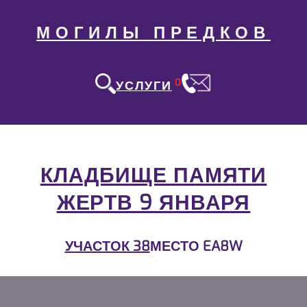
МОГИЛЫ ПРЕДКОВ
0
УСЛУГИ
КЛАДБИЩЕ ПАМЯТИ
ЖЕРТВ 9 ЯНВАРЯ
УЧАСТОК 38
МЕСТО EA8W