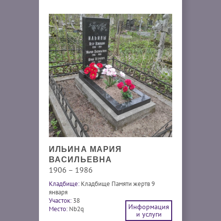
ИЛЬИНА МАРИЯ
ВАСИЛЬЕВНА
1906 – 1986
Кладбище:
Кладбище Памяти жертв 9
января
Участок:
38
Информация
Место:
Nb2q
и услуги