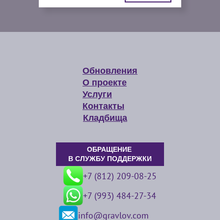
Обновления
О проекте
Услуги
Контакты
Кладбища
ОБРАЩЕНИЕ
В СЛУЖБУ ПОДДЕРЖКИ
+7 (812) 209-08-25
+7 (993) 484-27-34
info@gravlov.com