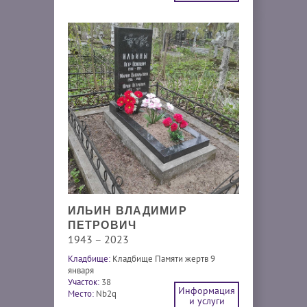
ИЛЬИН ВЛАДИМИР
ПЕТРОВИЧ
1943 – 2023
Кладбище:
Кладбище Памяти жертв 9
января
Участок:
38
Информация
Место:
Nb2q
и услуги