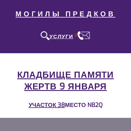
МОГИЛЫ ПРЕДКОВ
0
УСЛУГИ
КЛАДБИЩЕ ПАМЯТИ
ЖЕРТВ 9 ЯНВАРЯ
УЧАСТОК 38
МЕСТО NB2Q