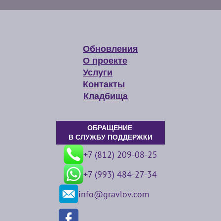
Обновления
О проекте
Услуги
Контакты
Кладбища
ОБРАЩЕНИЕ
В СЛУЖБУ ПОДДЕРЖКИ
+7 (812) 209-08-25
+7 (993) 484-27-34
info@gravlov.com