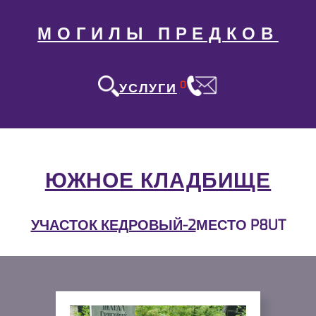
МОГИЛЫ ПРЕДКОВ
0
УСЛУГИ
ЮЖНОЕ КЛАДБИЩЕ
УЧАСТОК КЕДРОВЫЙ-2
МЕСТО P8UT