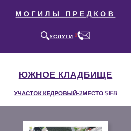
МОГИЛЫ ПРЕДКОВ
0
УСЛУГИ
ЮЖНОЕ КЛАДБИЩЕ
УЧАСТОК КЕДРОВЫЙ-2
МЕСТО SIF8