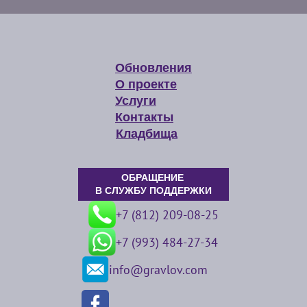
Обновления
О проекте
Услуги
Контакты
Кладбища
ОБРАЩЕНИЕ
В СЛУЖБУ ПОДДЕРЖКИ
+7 (812) 209-08-25
+7 (993) 484-27-34
info@gravlov.com