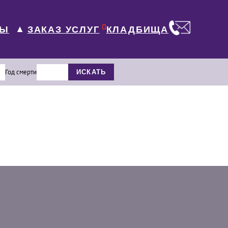
0
ЛЫ
КЛАДБИЩА
ЗАКАЗ УСЛУГ
▼
Год смерти
ИСКАТЬ