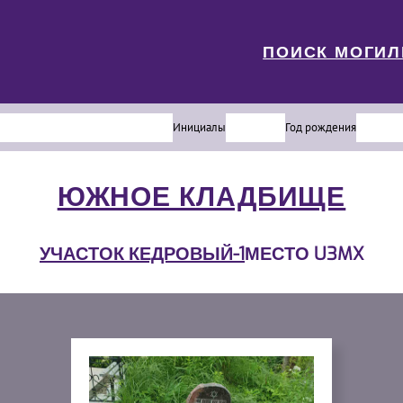
ПОИСК МОГИ
Инициалы
Год рождения
ЮЖНОЕ КЛАДБИЩЕ
УЧАСТОК КЕДРОВЫЙ-1
МЕСТО U3MX