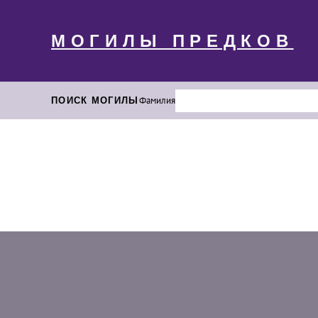
МОГИЛЫ ПРЕДКОВ
ПОИСК МОГИЛЫ
Фамилия