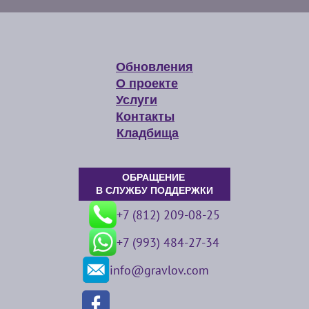
Обновления
О проекте
Услуги
Контакты
Кладбища
ОБРАЩЕНИЕ
В СЛУЖБУ ПОДДЕРЖКИ
+7 (812) 209-08-25
+7 (993) 484-27-34
info@gravlov.com