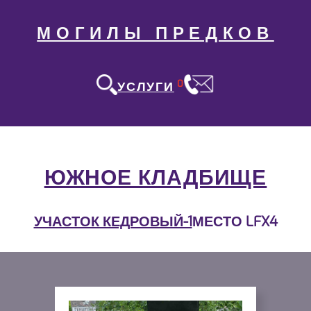
МОГИЛЫ ПРЕДКОВ
0
УСЛУГИ
ЮЖНОЕ КЛАДБИЩЕ
УЧАСТОК КЕДРОВЫЙ-1
МЕСТО LFX4