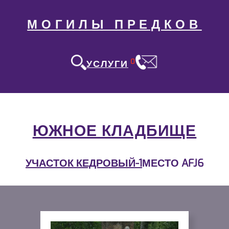
МОГИЛЫ ПРЕДКОВ
0
УСЛУГИ
ЮЖНОЕ КЛАДБИЩЕ
УЧАСТОК КЕДРОВЫЙ-1
МЕСТО AFJ6