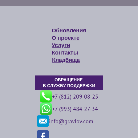
Обновления
О проекте
Услуги
Контакты
Кладбища
ОБРАЩЕНИЕ
В СЛУЖБУ ПОДДЕРЖКИ
+7 (812) 209-08-25
+7 (993) 484-27-34
info@gravlov.com