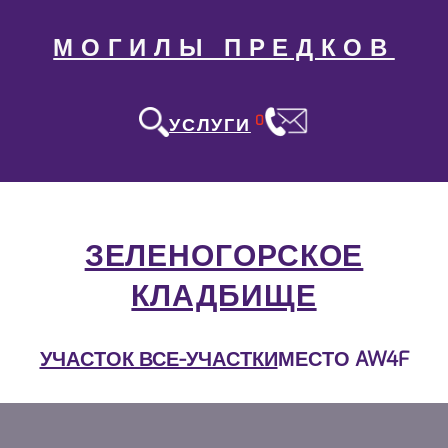
МОГИЛЫ ПРЕДКОВ
0
УСЛУГИ
ЗЕЛЕНОГОРСКОЕ
КЛАДБИЩЕ
УЧАСТОК ВСЕ-УЧАСТКИ
МЕСТО AW4F