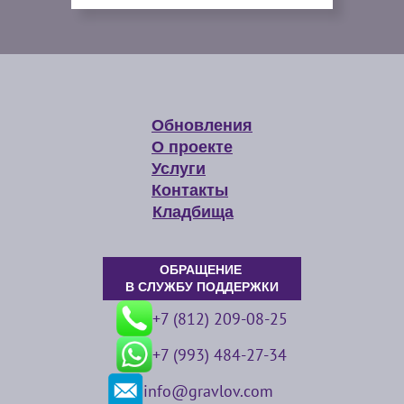
Обновления
О проекте
Услуги
Контакты
Кладбища
ОБРАЩЕНИЕ
В СЛУЖБУ ПОДДЕРЖКИ
+7 (812) 209-08-25
+7 (993) 484-27-34
info@gravlov.com