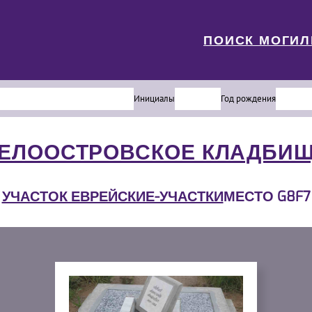
ПОИСК МОГИ
Инициалы
Год рождения
ЕЛООСТРОВСКОЕ КЛАДБИ
УЧАСТОК ЕВРЕЙСКИЕ-УЧАСТКИ
МЕСТО G8F7