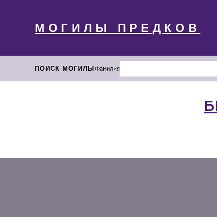
МОГИЛЫ ПРЕДКОВ
ПОИСК МОГИЛЫ
Фамилия
Б