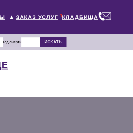
0
ЛЫ
КЛАДБИЩА
ЗАКАЗ УСЛУГ
▼
Год смерти
ИСКАТЬ
ЩЕ