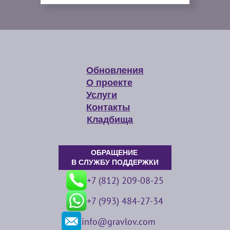
Обновления
О проекте
Услуги
Контакты
Кладбища
ОБРАЩЕНИЕ
В СЛУЖБУ ПОДДЕРЖКИ
+7 (812) 209-08-25
+7 (993) 484-27-34
info@gravlov.com