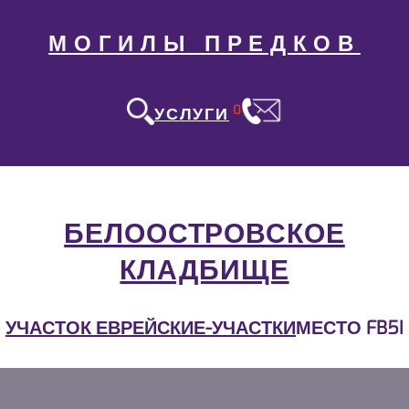
МОГИЛЫ ПРЕДКОВ
0
УСЛУГИ
БЕЛООСТРОВСКОЕ
КЛАДБИЩЕ
УЧАСТОК ЕВРЕЙСКИЕ-УЧАСТКИ
МЕСТО FB5I