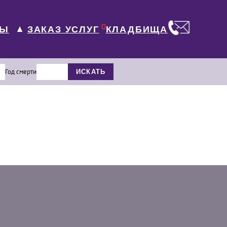
0
ЛЫ
КЛАДБИЩА
ЗАКАЗ УСЛУГ
▼
Год смерти
ИСКАТЬ