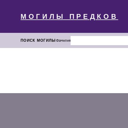
МОГИЛЫ ПРЕДКОВ
ПОИСК МОГИЛЫ
Фамилия