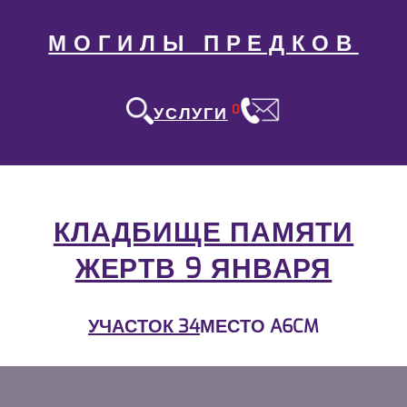
МОГИЛЫ ПРЕДКОВ
0
УСЛУГИ
КЛАДБИЩЕ ПАМЯТИ
ЖЕРТВ 9 ЯНВАРЯ
УЧАСТОК 34
МЕСТО A6CM