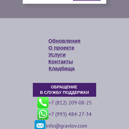
Обновления
О проекте
Услуги
Контакты
Кладбища
ОБРАЩЕНИЕ
В СЛУЖБУ ПОДДЕРЖКИ
+7 (812) 209-08-25
+7 (993) 484-27-34
info@gravlov.com