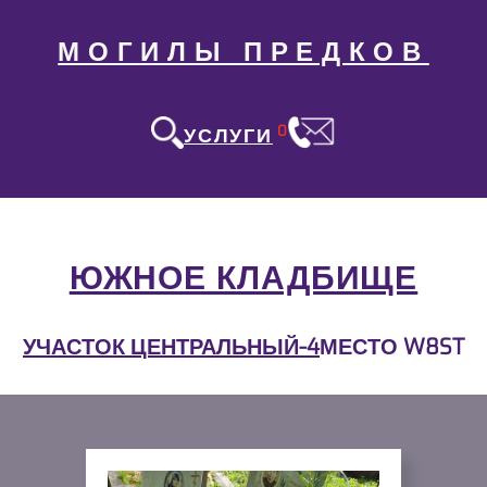
МОГИЛЫ ПРЕДКОВ
0
УСЛУГИ
ЮЖНОЕ КЛАДБИЩЕ
УЧАСТОК ЦЕНТРАЛЬНЫЙ-4
МЕСТО W8ST