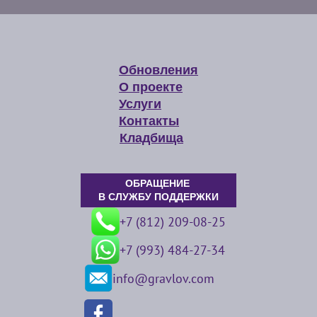
Обновления
О проекте
Услуги
Контакты
Кладбища
ОБРАЩЕНИЕ
В СЛУЖБУ ПОДДЕРЖКИ
+7 (812) 209-08-25
+7 (993) 484-27-34
info@gravlov.com