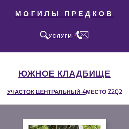
МОГИЛЫ ПРЕДКОВ
0
УСЛУГИ
ЮЖНОЕ КЛАДБИЩЕ
УЧАСТОК ЦЕНТРАЛЬНЫЙ-4
МЕСТО Z2Q2