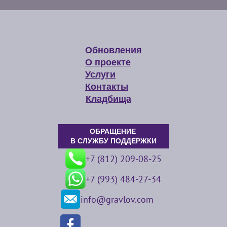
Обновления
О проекте
Услуги
Контакты
Кладбища
ОБРАЩЕНИЕ
В СЛУЖБУ ПОДДЕРЖКИ
+7 (812) 209-08-25
+7 (993) 484-27-34
info@gravlov.com