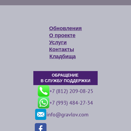
Обновления
О проекте
Услуги
Контакты
Кладбища
ОБРАЩЕНИЕ
В СЛУЖБУ ПОДДЕРЖКИ
+7 (812) 209-08-25
+7 (993) 484-27-34
info@gravlov.com