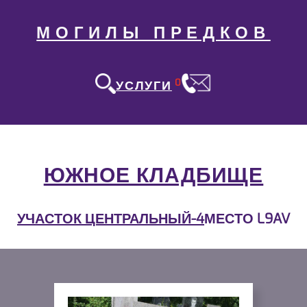
МОГИЛЫ ПРЕДКОВ
0
УСЛУГИ
ЮЖНОЕ КЛАДБИЩЕ
УЧАСТОК ЦЕНТРАЛЬНЫЙ-4
МЕСТО L9AV