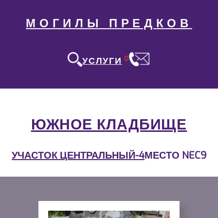
МОГИЛЫ ПРЕДКОВ
0
УСЛУГИ
ЮЖНОЕ КЛАДБИЩЕ
УЧАСТОК ЦЕНТРАЛЬНЫЙ-4
МЕСТО NEC9