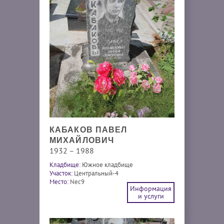
КАБАКОВ ПАВЕЛ
МИХАЙЛОВИЧ
1932 – 1988
Кладбище:
Южное кладбище
Участок:
Центральный-4
Место:
Nec9
Информация
и услуги