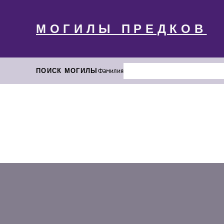
МОГИЛЫ ПРЕДКОВ
ПОИСК МОГИЛЫ
Фамилия