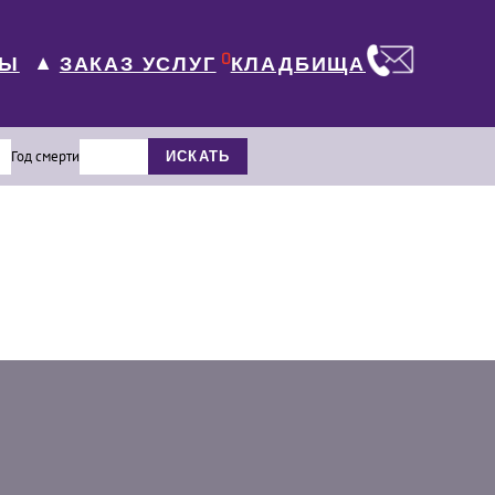
0
ЛЫ
КЛАДБИЩА
ЗАКАЗ УСЛУГ
▼
Год смерти
ИСКАТЬ