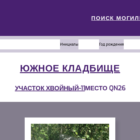
ПОИСК МОГИ
Инициалы
Год рождения
ЮЖНОЕ КЛАДБИЩЕ
УЧАСТОК ХВОЙНЫЙ-11
МЕСТО QN26