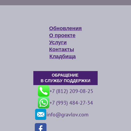
Обновления
О проекте
Услуги
Контакты
Кладбища
ОБРАЩЕНИЕ
В СЛУЖБУ ПОДДЕРЖКИ
+7 (812) 209-08-25
+7 (993) 484-27-34
info@gravlov.com