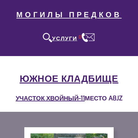
МОГИЛЫ ПРЕДКОВ
0
УСЛУГИ
ЮЖНОЕ КЛАДБИЩЕ
УЧАСТОК ХВОЙНЫЙ-11
МЕСТО A8JZ